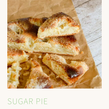
SUGAR PIE