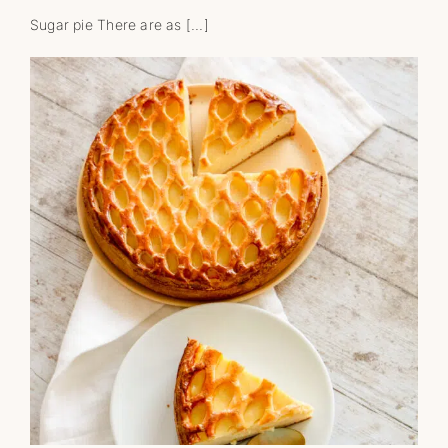
Sugar pie There are as [...]