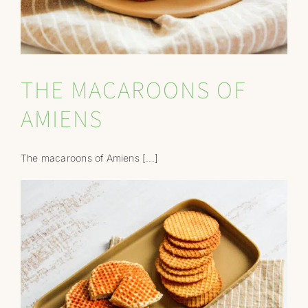
Professionnels
RECHERCHER:
THE MACAROONS OF
AMIENS
The macaroons of Amiens [...]