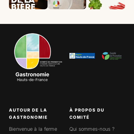
AUTOUR DE LA
À PROPOS DU
GASTRONOMIE
COMITÉ
Bienvenue à la ferme
Qui sommes-nous ?