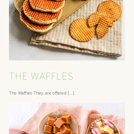
THE WAFFLES
The Waffles They are offered [...]