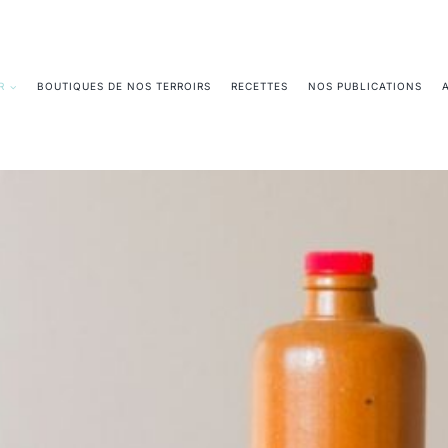
R
BOUTIQUES DE NOS TERROIRS
RECETTES
NOS PUBLICATIONS