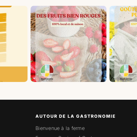
AUTOUR DE LA GASTRONOMIE
Bienvenue à la ferme