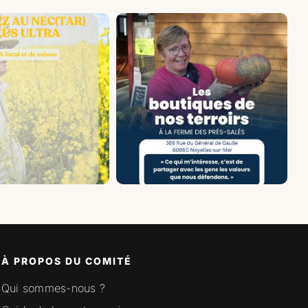
À PROPOS DU COMITÉ
Qui sommes-nous ?