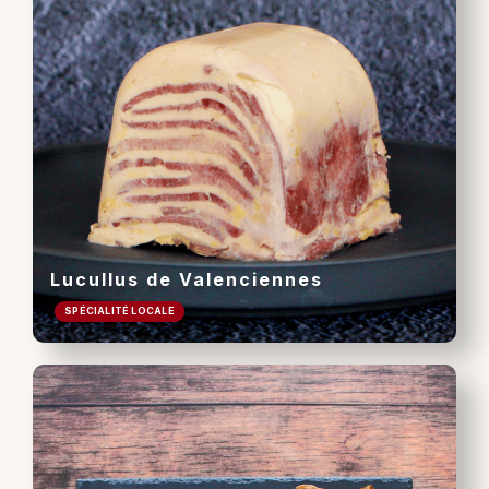
Lucullus de Valenciennes
SPÉCIALITÉ LOCALE