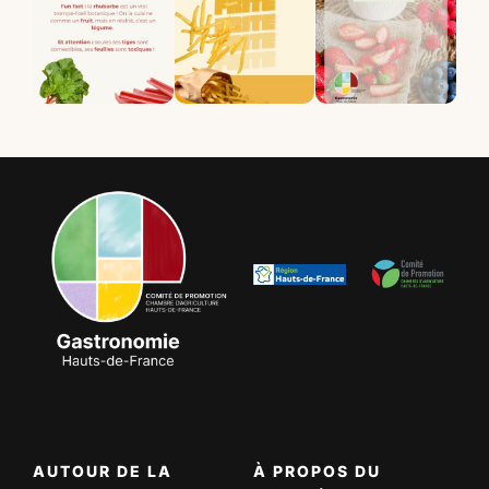
AUTOUR DE LA
À PROPOS DU