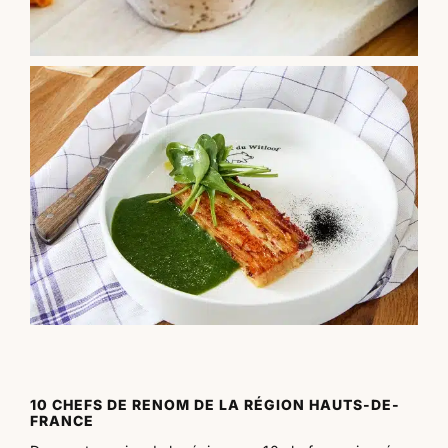
10 CHEFS DE RENOM DE LA RÉGION HAUTS-DE-
FRANCE