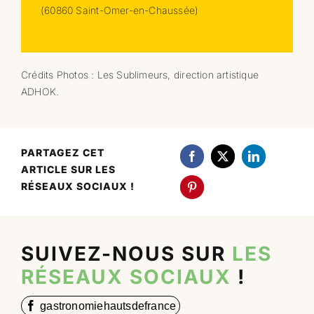
(60860 Saint-Omer-en-Chaussée)
Crédits Photos : Les Sublimeurs, direction artistique
ADHOK.
PARTAGEZ CET
ARTICLE SUR LES
RÉSEAUX SOCIAUX !
SUIVEZ-NOUS SUR
LES
RÉSEAUX SOCIAUX
!