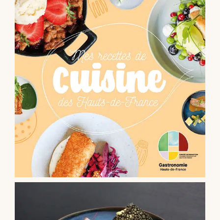
Professionnels
RECHERCHER: