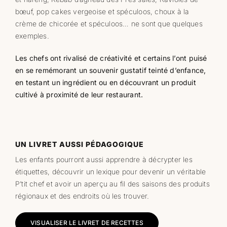
bœuf, pop cakes vergeoise et spéculoos, choux à la
crème de chicorée et spéculoos… ne sont que quelques
exemples.
Les chefs ont rivalisé de créativité et certains l’ont puisé
en se remémorant un souvenir gustatif teinté d’enfance,
en testant un ingrédient ou en découvrant un produit
cultivé à proximité de leur restaurant.
UN LIVRET AUSSI PÉDAGOGIQUE
Les enfants pourront aussi apprendre à décrypter les
étiquettes, découvrir un lexique pour devenir un véritable
P’tit chef et avoir un aperçu au fil des saisons des produits
régionaux et des endroits où les trouver.
VISUALISER LE LIVRET DE RECETTES