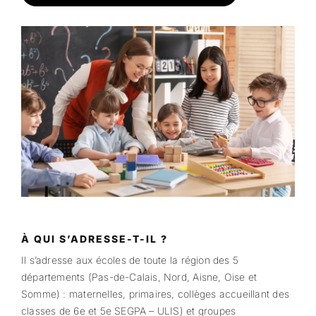
À QUI S’ADRESSE-T-IL ?
Il s’adresse aux écoles de toute la région des 5
départements (Pas-de-Calais, Nord, Aisne, Oise et
Somme) : maternelles, primaires, collèges accueillant des
classes de 6e et 5e SEGPA – ULIS) et groupes