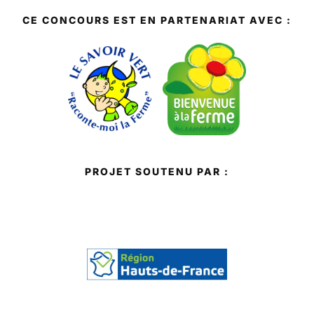
CE CONCOURS EST EN PARTENARIAT AVEC :
PROJET SOUTENU PAR :