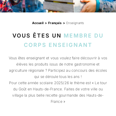
Professionnels
Accueil
Français
Enseignants
RECHERCHER:
VOUS ÊTES UN
MEMBRE DU
CORPS ENSEIGNANT
Vous êtes enseignant et vous voulez faire découvrir à vos
élèves les produits issus de notre gastronomie et
agriculture régionale ? Participez au concours des écoles
qui se déroule tous les ans !
Pour cette année scolaire 2025/26 le thème est « Le tour
du Goût en Hauts-de-France. Faites de votre ville ou
village la plus belle recette gourmande des Hauts-de-
France »