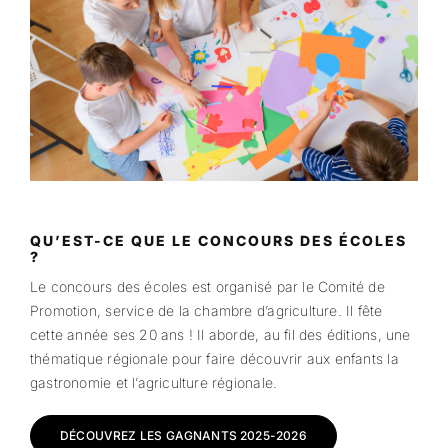
QU’EST-CE QUE LE CONCOURS DES ÉCOLES
?
Le concours des écoles est organisé par le Comité de
Promotion, service de la chambre d’agriculture. Il fête
cette année ses 20 ans ! Il aborde, au fil des éditions, une
thématique régionale pour faire découvrir aux enfants la
gastronomie et l’agriculture régionale.
DÉCOUVREZ LES GAGNANTS 2025-2026