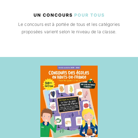
UN CONCOURS
POUR TOUS
Le concours est à portée de tous et les catégories
proposées varient selon le niveau de la classe.