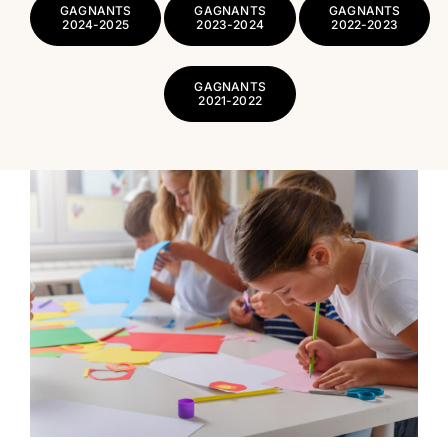
GAGNANTS
GAGNANTS
GAGNANTS
2024-2025
2023-2024
2022-2023
GAGNANTS
2021-2022