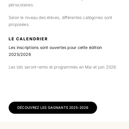
périscolaires.
Selon le niveau des élèves, différentes catégories sont
proposées.
LE CALENDRIER
Les inscriptions sont ouvertes pour cette édition
2025/2026
Les lots seront remis et programmés en Mai et juin 2026.
DÉCOUVREZ LES GAGNANTS 2025-2026