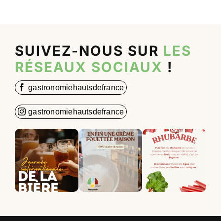
SUIVEZ-NOUS SUR
LES
RÉSEAUX SOCIAUX
!