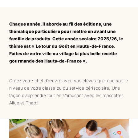
Chaque année, il aborde au fil des éditions, une
thématique particulière pour mettre en avant une
famille de produits. Cette année scolaire 2025/26, le
thème est « Le tour du Goût en Hauts-de-France.
Faites de votre ville ou village la plus belle recette
gourmande des Hauts-de-France ».
Créez votre chef d’œuvre avec vos élèves quel que soit le
niveau de votre classe ou du service périscolaire. Une
façon d’apprendre tout en s’amusant avec les mascottes
Alice et Théo !