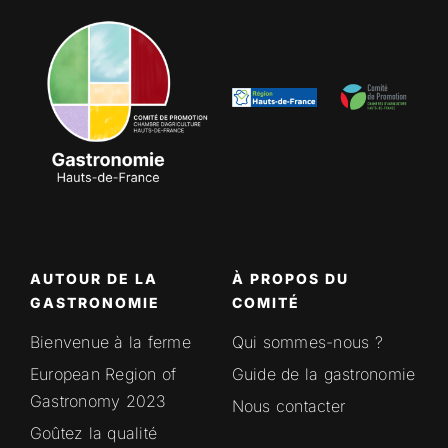
AUTOUR DE LA
À PROPOS DU
GASTRONOMIE
COMITÉ
Bienvenue à la ferme
Qui sommes-nous ?
European Region of
Guide de la gastronomie
Gastronomy 2023
Nous contacter
Goûtez la qualité