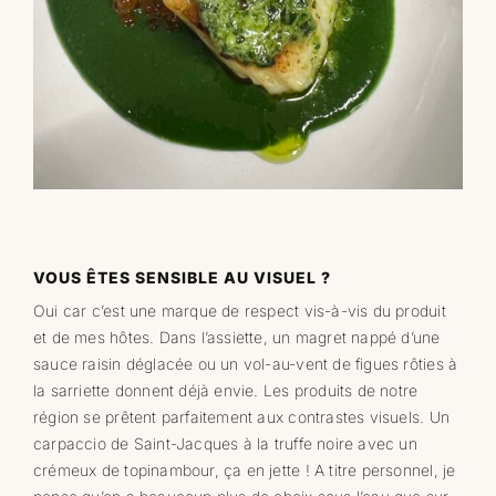
VOUS ÊTES SENSIBLE AU VISUEL ?
Oui car c’est une marque de respect vis-à-vis du produit
et de mes hôtes. Dans l’assiette, un magret nappé d’une
sauce raisin déglacée ou un vol-au-vent de figues rôties à
la sarriette donnent déjà envie. Les produits de notre
région se prêtent parfaitement aux contrastes visuels. Un
carpaccio de Saint-Jacques à la truffe noire avec un
crémeux de topinambour, ça en jette ! A titre personnel, je