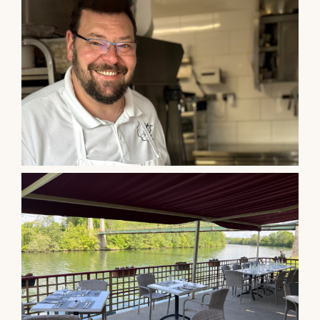
Professionnels
RECHERCHER: