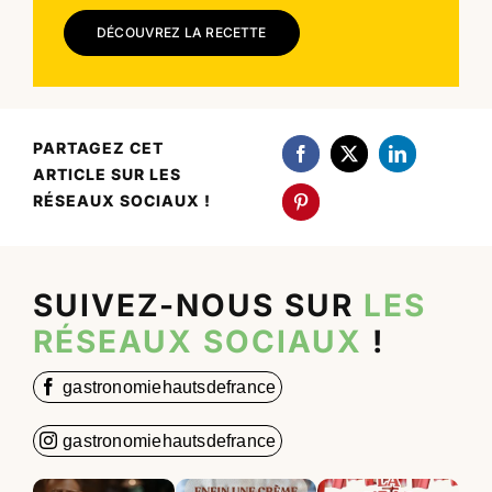
DÉCOUVREZ LA RECETTE
PARTAGEZ CET
ARTICLE SUR LES
RÉSEAUX SOCIAUX !
SUIVEZ-NOUS SUR
LES
RÉSEAUX SOCIAUX
!