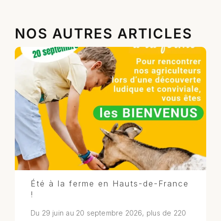
NOS AUTRES ARTICLES
Été à la ferme en Hauts-de-France
!
Du 29 juin au 20 septembre 2026, plus de 220