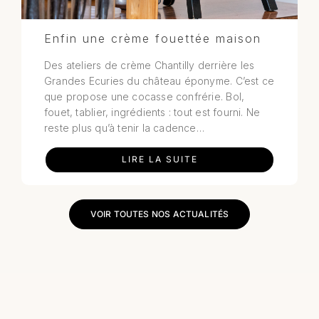
Enfin une crème fouettée maison
Des ateliers de crème Chantilly derrière les
Grandes Ecuries du château éponyme. C’est ce
que propose une cocasse confrérie. Bol,
fouet, tablier, ingrédients : tout est fourni. Ne
reste plus qu’à tenir la cadence…
LIRE LA SUITE
VOIR TOUTES NOS ACTUALITÉS