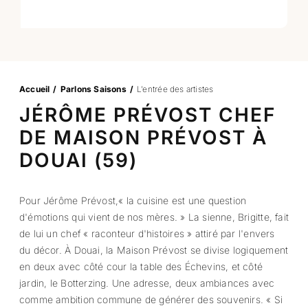
Accueil
Parlons Saisons
L’entrée des artistes
JÉRÔME PRÉVOST CHEF
DE MAISON PRÉVOST À
DOUAI (59)
Pour Jérôme Prévost,« la cuisine est une question
d'émotions qui vient de nos mères. » La sienne, Brigitte, fait
de lui un chef « raconteur d'histoires » attiré par l'envers
du décor. À Douai, la Maison Prévost se divise logiquement
en deux avec côté cour la table des Échevins, et côté
jardin, le Botterzing. Une adresse, deux ambiances avec
comme ambition commune de générer des souvenirs. « Si