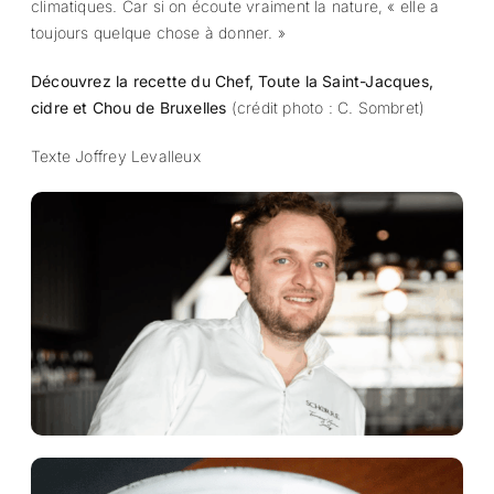
climatiques. Car si on écoute vraiment la nature, « elle a
toujours quelque chose à donner. »
Découvrez la recette du Chef, Toute la Saint-Jacques,
cidre et Chou de Bruxelles
(crédit photo : C. Sombret)
Texte Joffrey Levalleux