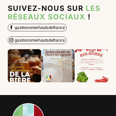
SUIVEZ-NOUS SUR
LES
RÉSEAUX SOCIAUX
!