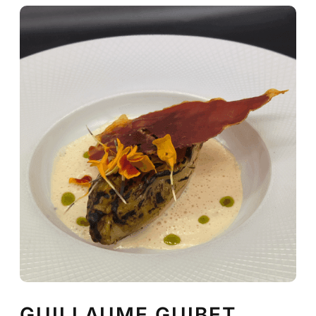
GUILLAUME GUIBET