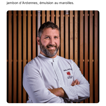
jambon d'Ardennes, émulsion au maroilles.