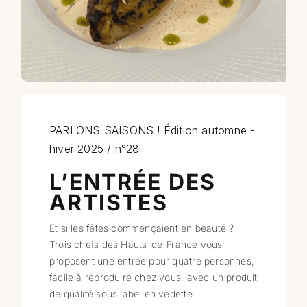
Professionnels
RECHERCHER:
PARLONS SAISONS ! Édition automne -
hiver 2025 / n°28
L’ENTRÉE DES
ARTISTES
Et si les fêtes commençaient en beauté ?
Trois chefs des Hauts-de-France vous
proposent une entrée pour quatre personnes,
facile à reproduire chez vous, avec un produit
de qualité sous label en vedette.