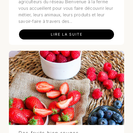
agriculteurs du réseau Bienvenue à la ferme
vous accueillent pour vous faire découvrir leur
métier, leurs animaux, leurs produits et leur
savoir-faire à travers des...
LIRE LA SUITE