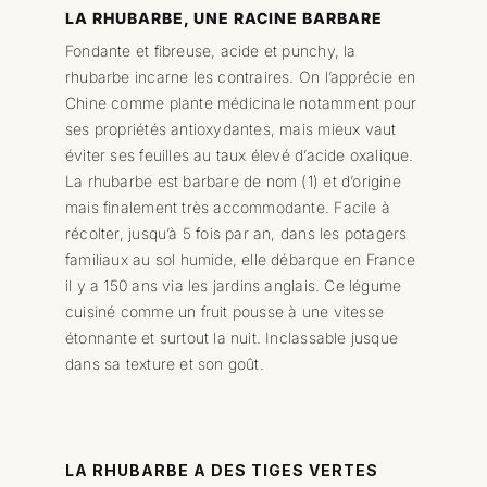
LA RHUBARBE, UNE RACINE BARBARE
Fondante et fibreuse, acide et punchy, la
rhubarbe incarne les contraires. On l’apprécie en
Chine comme plante médicinale notamment pour
ses propriétés antioxydantes, mais mieux vaut
éviter ses feuilles au taux élevé d’acide oxalique.
La rhubarbe est barbare de nom (1) et d’origine
mais finalement très accommodante. Facile à
récolter, jusqu’à 5 fois par an, dans les potagers
familiaux au sol humide, elle débarque en France
il y a 150 ans via les jardins anglais. Ce légume
cuisiné comme un fruit pousse à une vitesse
étonnante et surtout la nuit. Inclassable jusque
dans sa texture et son goût.
LA RHUBARBE A DES TIGES VERTES