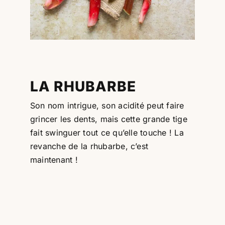
Professionnels
RECHERCHER:
LA RHUBARBE
Son nom intrigue, son acidité peut faire
grincer les dents, mais cette grande tige
fait swinguer tout ce qu’elle touche ! La
revanche de la rhubarbe, c’est
maintenant !