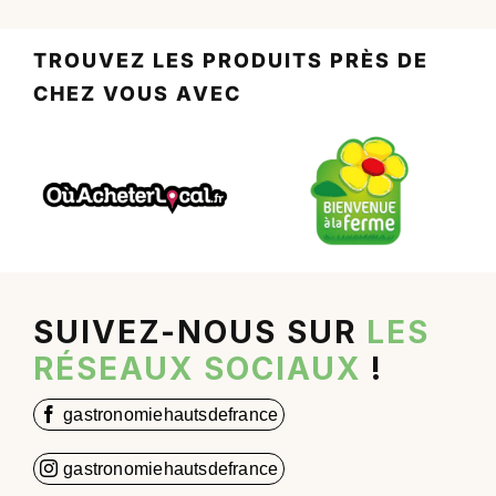
TROUVEZ LES PRODUITS PRÈS DE
CHEZ VOUS AVEC
SUIVEZ-NOUS SUR
LES
RÉSEAUX SOCIAUX
!