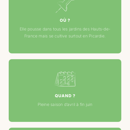
OÙ ?
Elle pousse dans tous les jardins des Hauts-de-
France mais se cultive surtout en Picardie.
QUAND ?
Pleine saison d’avril à fin juin