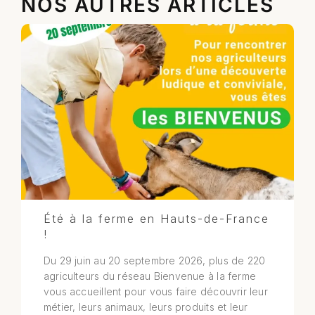
NOS AUTRES ARTICLES
Été à la ferme en Hauts-de-France
!
Du 29 juin au 20 septembre 2026, plus de 220
agriculteurs du réseau Bienvenue à la ferme
vous accueillent pour vous faire découvrir leur
métier, leurs animaux, leurs produits et leur