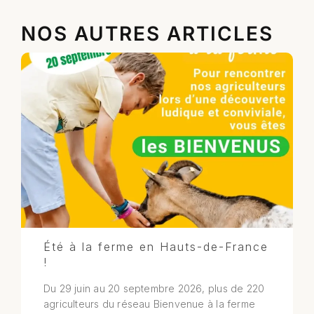
NOS AUTRES ARTICLES
Été à la ferme en Hauts-de-France
!
Du 29 juin au 20 septembre 2026, plus de 220
agriculteurs du réseau Bienvenue à la ferme