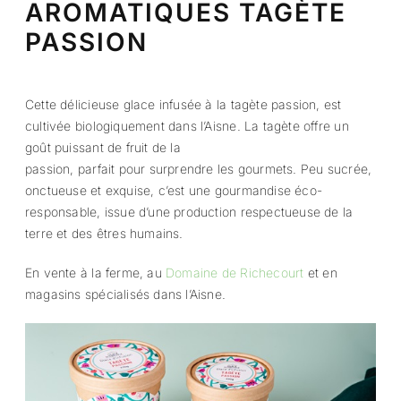
AROMATIQUES TAGÈTE
PASSION
Cette délicieuse glace infusée à la tagète passion, est
cultivée biologiquement dans l’Aisne. La tagète offre un
goût puissant de fruit de la
passion, parfait pour surprendre les gourmets. Peu sucrée,
onctueuse et exquise, c’est une gourmandise éco-
responsable, issue d’une production respectueuse de la
terre et des êtres humains.
En vente à la ferme, au
Domaine de Richecourt
et en
magasins spécialisés dans l’Aisne.