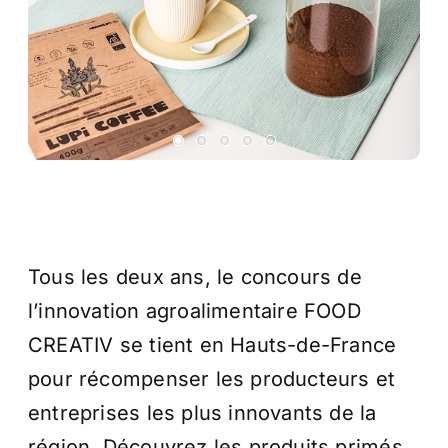
Tous les deux ans, le concours de
l’innovation agroalimentaire FOOD
CREATIV se tient en Hauts-de-France
pour récompenser les producteurs et
entreprises les plus innovants de la
région. Découvrez les produits primés