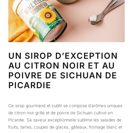
UN SIROP D’EXCEPTION
AU CITRON NOIR ET AU
POIVRE DE SICHUAN DE
PICARDIE
Ce sirop gourmand et subtil se compose d’arômes uniques
de citron noir grillé et de poivre de Sichuan cultivé en
Picardie. Sa saveur exceptionnelle sublime les salades de
fruits, tartes, coupes de glaces, gâteaux, fromage blanc et