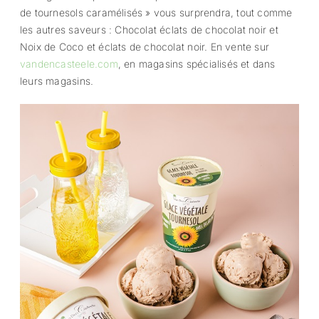
de tournesols caramélisés » vous surprendra, tout comme
les autres saveurs : Chocolat éclats de chocolat noir et
Noix de Coco et éclats de chocolat noir. En vente sur
vandencasteele.com
, en magasins spécialisés et dans
leurs magasins.