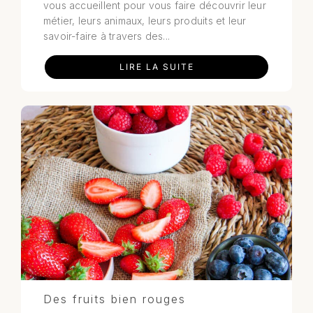
vous accueillent pour vous faire découvrir leur
métier, leurs animaux, leurs produits et leur
savoir-faire à travers des...
LIRE LA SUITE
Des fruits bien rouges