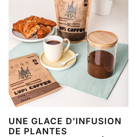
UNE GLACE D’INFUSION
DE PLANTES