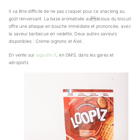
Il va être difficile de ne pas craquer pour ce snacking au
goût renversant. La base aromatisée audessus du biscuit
offre une attaque en bouche immédiate et prononcée, avec
la saveur barbecue en vedette. Deux autres saveurs
disponibles : Crème oignons et Aïoli.
En vente sur
lagaufre.fr
, en GMS, dans les gares et
aéroports