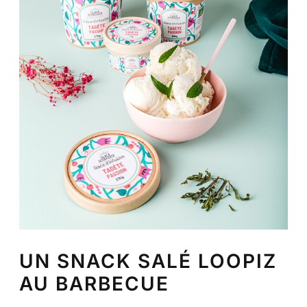
UN SNACK SALÉ LOOPIZ
AU BARBECUE