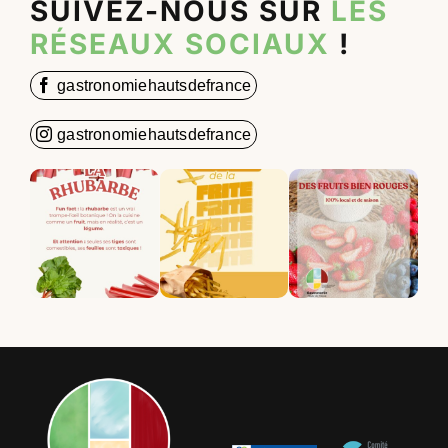
SUIVEZ-NOUS SUR
LES
RÉSEAUX SOCIAUX
!