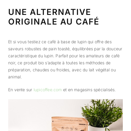
UNE ALTERNATIVE
ORIGINALE AU CAFÉ
Et si vous testiez ce café à base de lupin qui offre des
saveurs robustes de pain toasté, équilibrées par la douceur
caractéristique du lupin. Parfait pour les amateurs de café
noir, ce produit bio s’adapte à toutes les méthodes de
préparation, chaudes ou froides, avec du lait végétal ou
animal.
En vente sur
lupicoffee.com
et en magasins spécialisés.