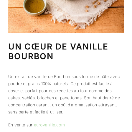
UN CŒUR DE VANILLE
BOURBON
Un extrait de vanille de Bourbon sous forme de pâte avec
poudre et grains 100% naturels. Ce produit est facile à
doser et parfait pour des recettes au four comme des
cakes, sablés, brioches et panettones. Son haut degré de
concentration garantit un coût d’aromatisation attrayant,
sans perte et facile à utiliser.
En vente sur
eurovanille.com