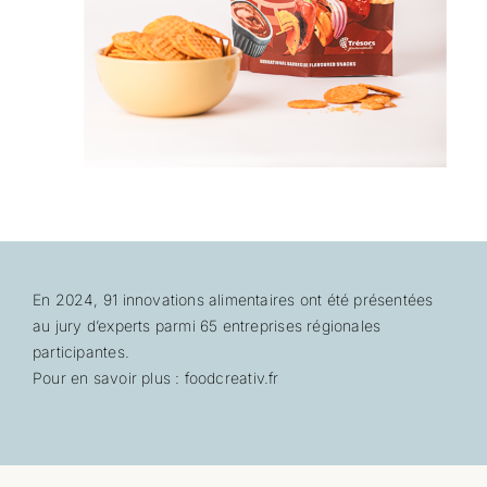
En 2024, 91 innovations alimentaires ont été présentées
au jury d’experts parmi 65 entreprises régionales
participantes.
Pour en savoir plus :
foodcreativ.fr