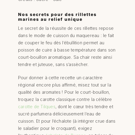
Nos secrets pour des rillettes
marines au relief unique
Le secret de la réussite de ces rillettes repose
dans le mode de cuisson du maquereau : le fait
de couper le feu dès l’ébullition permet au
poisson de cuire à basse température dans son
court-bouillon aromatique. Sa chair reste ainsi
tendre et juteuse, sans s’assècher.
Pour donner à cette recette un caractère
régional encore plus affirmé, misez tout sur la
qualité des aromates ! Pour le court-bouillon,
troquez la carotte classique contre la célèbre
carotte de Tilques
, dont le cœur très tendre et
sucré parfumera délicieusement l’eau de
cuisson. Et pour l’échalote (à intégrer crue dans
le saladier pour le croquant), exigez