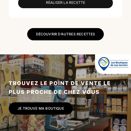
RÉALISER LA RECETTE
DÉCOUVRIR D’AUTRES RECETTES
TROUVEZ LE POINT DE VENTE LE
PLUS PROCHE DE CHEZ VOUS
JE TROUVE MA BOUTIQUE