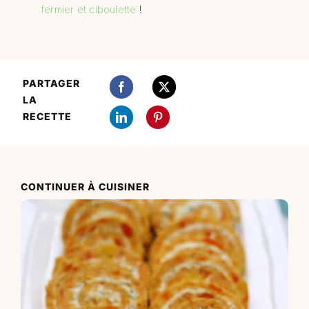
fermier et ciboulette
!
PARTAGER
LA
RECETTE
CONTINUER À CUISINER