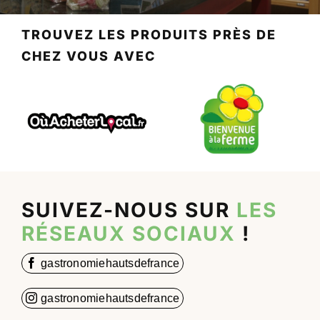
TROUVEZ LES PRODUITS PRÈS DE
CHEZ VOUS AVEC
SUIVEZ-NOUS SUR
LES
RÉSEAUX SOCIAUX
!