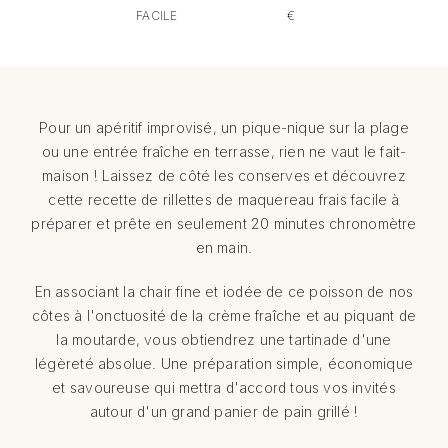
FACILE
€
Pour un apéritif improvisé, un pique-nique sur la plage
ou une entrée fraîche en terrasse, rien ne vaut le fait-
maison ! Laissez de côté les conserves et découvrez
cette recette de rillettes de maquereau frais facile à
préparer et prête en seulement 20 minutes chronomètre
en main.
En associant la chair fine et iodée de ce poisson de nos
côtes à l'onctuosité de la crème fraîche et au piquant de
la moutarde, vous obtiendrez une tartinade d'une
légèreté absolue. Une préparation simple, économique
et savoureuse qui mettra d'accord tous vos invités
autour d'un grand panier de pain grillé !