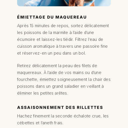
ÉMIETTAGE DU MAQUEREAU
Après 15 minutes de repos, sortez délicatement
les poissons de la marmite à l’aide d’une
écumoire et laissez-les tiédir. Filtrez l’eau de
cuisson aromatique à travers une passoire fine
et réservez-en un peu dans un bol.
Retirez délicatement la peau des filets de
maquereaux. À l’aide de vos mains ou d’une
fourchette, émiettez soigneusement la chair des
poissons dans un grand saladier en veillant à
éliminer les petites arêtes.
ASSAISONNEMENT DES RILLETTES
Hachez finement la seconde échalote crue, les
cébettes et l’aneth frais.