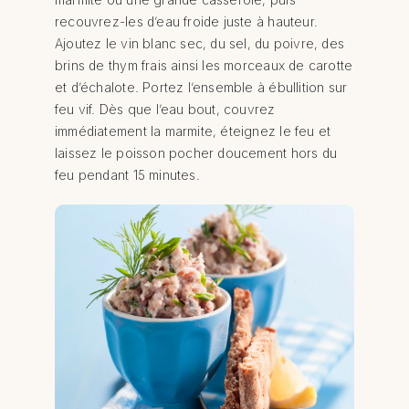
recouvrez-les d’eau froide juste à hauteur.
Ajoutez le vin blanc sec, du sel, du poivre, des
brins de thym frais ainsi les morceaux de carotte
et d’échalote. Portez l’ensemble à ébullition sur
feu vif. Dès que l’eau bout, couvrez
immédiatement la marmite, éteignez le feu et
laissez le poisson pocher doucement hors du
feu pendant 15 minutes.