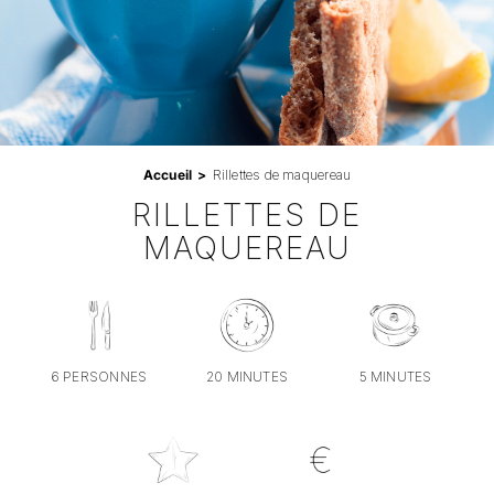
Professionnels
RECHERCHER:
Accueil
Rillettes de maquereau
RILLETTES DE
MAQUEREAU
6 PERSONNES
20 MINUTES
5 MINUTES