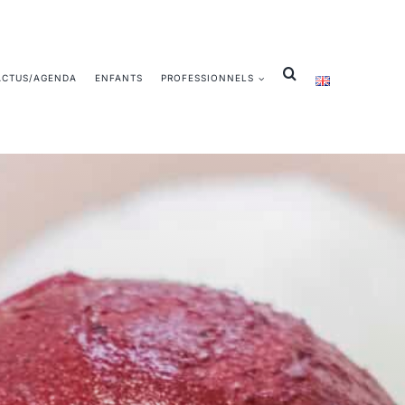
ACTUS/AGENDA
ENFANTS
PROFESSIONNELS