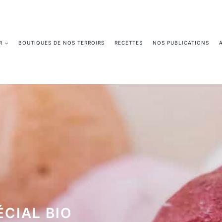
R
BOUTIQUES DE NOS TERROIRS
RECETTES
NOS PUBLICATIONS
ÉCIAL BIO