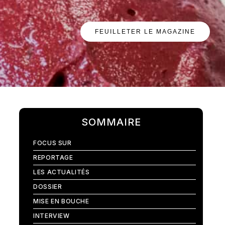
FEUILLETER LE MAGAZINE
SOMMAIRE
FOCUS SUR
REPORTAGE
LES ACTUALITÉS
DOSSIER
MISE EN BOUCHE
INTERVIEW