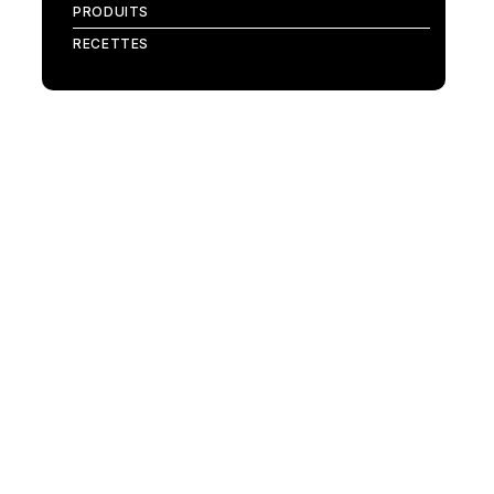
PRODUITS
RECETTES