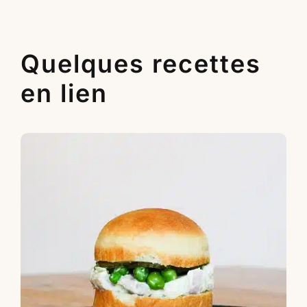
Quelques recettes
en lien