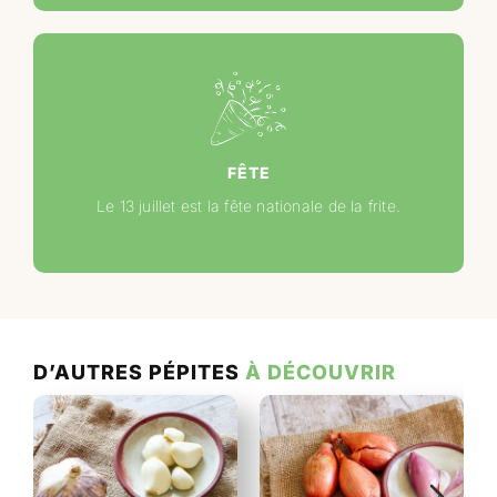
FÊTE
Le 13 juillet est la fête nationale de la frite.
D’AUTRES PÉPITES
À DÉCOUVRIR