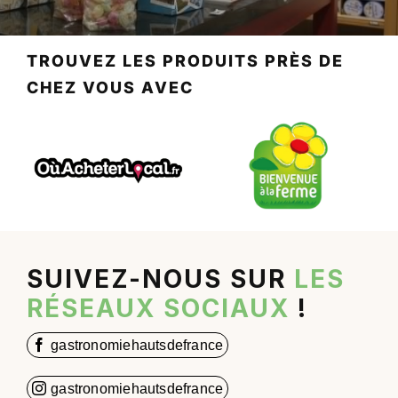
TROUVEZ LES PRODUITS PRÈS DE
CHEZ VOUS AVEC
SUIVEZ-NOUS SUR
LES
RÉSEAUX SOCIAUX
!