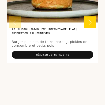
€€
CUISSON : 20 MIN
ÉTÉ
INTERMÉDIAIRE
PLAT
PRÉPARATION : 2 H
PRINTEMPS
Burger pommes de terre, hareng, pickles de
concombre et petits pois
RÉALISER CETTE RECETTE