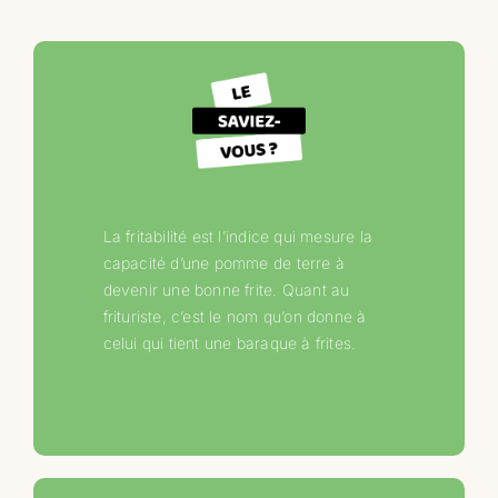
La fritabilité est l’indice qui mesure la
capacité d’une pomme de terre à
devenir une bonne frite. Quant au
frituriste, c’est le nom qu’on donne à
celui qui tient une baraque à frites.