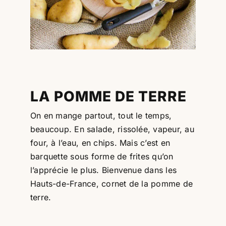
Professionnels
RECHERCHER:
LA POMME DE TERRE
On en mange partout, tout le temps,
beaucoup. En salade, rissolée, vapeur, au
four, à l’eau, en chips. Mais c’est en
barquette sous forme de frites qu’on
l’apprécie le plus. Bienvenue dans les
Hauts-de-France, cornet de la pomme de
terre.