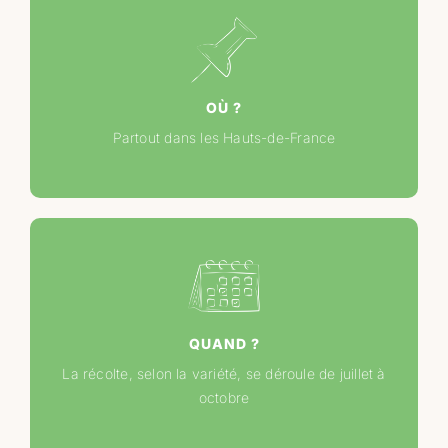
OÙ ?
Partout dans les Hauts-de-France
QUAND ?
La récolte, selon la variété, se déroule de juillet à
octobre