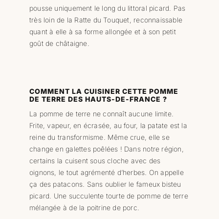
pousse uniquement le long du littoral picard. Pas
très loin de la Ratte du Touquet, reconnaissable
quant à elle à sa forme allongée et à son petit
goût de châtaigne.
COMMENT LA CUISINER CETTE POMME
DE TERRE DES HAUTS-DE-FRANCE ?
La pomme de terre ne connaît aucune limite.
Frite, vapeur, en écrasée, au four, la patate est la
reine du transformisme. Même crue, elle se
change en galettes poêlées ! Dans notre région,
certains la cuisent sous cloche avec des
oignons, le tout agrémenté d’herbes. On appelle
ça des patacons. Sans oublier le fameux bisteu
picard. Une succulente tourte de pomme de terre
mélangée à de la poitrine de porc.