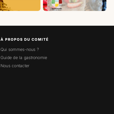
À PROPOS DU COMITÉ
Qui sommes-nous ?
Guide de la gastronomie
Nous contacter