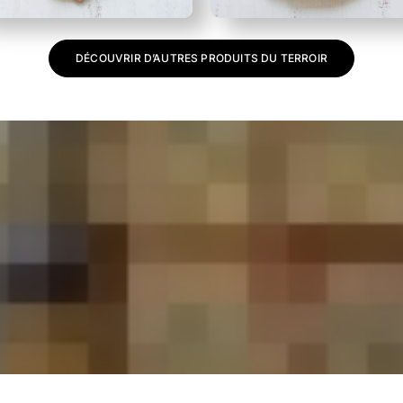
DÉCOUVRIR D’AUTRES PRODUITS DU TERROIR