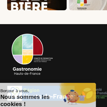
Bonjour à vous,
Nous sommes les
cookies !