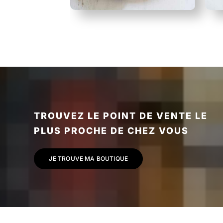
TROUVEZ LE POINT DE VENTE LE
PLUS PROCHE DE CHEZ VOUS
JE TROUVE MA BOUTIQUE