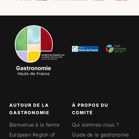
AUTOUR DE LA
À PROPOS DU
GASTRONOMIE
COMITÉ
Bienvenue à la ferme
Qui sommes-nous ?
European Region of
Guide de la gastronomie