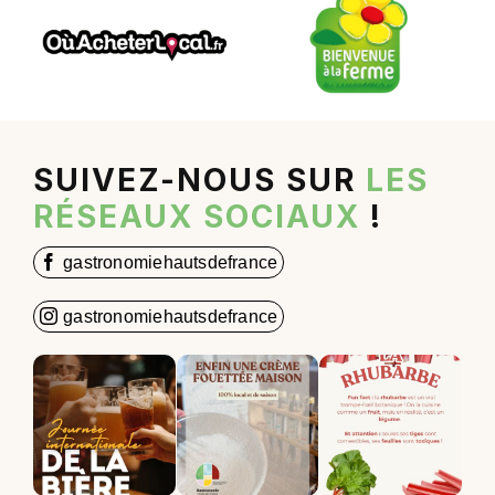
SUIVEZ-NOUS SUR
LES
RÉSEAUX SOCIAUX
!