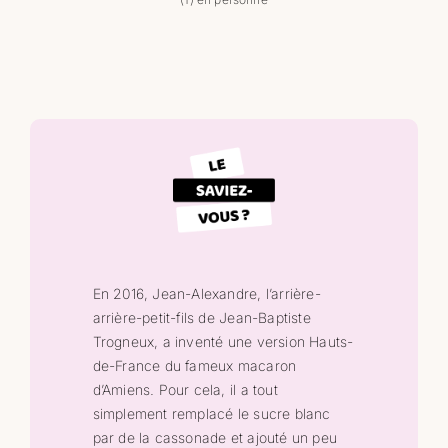
En 2016, Jean-Alexandre, l’arrière-
arrière-petit-fils de Jean-Baptiste
Trogneux, a inventé une version Hauts-
de-France du fameux macaron
d’Amiens. Pour cela, il a tout
simplement remplacé le sucre blanc
par de la cassonade et ajouté un peu