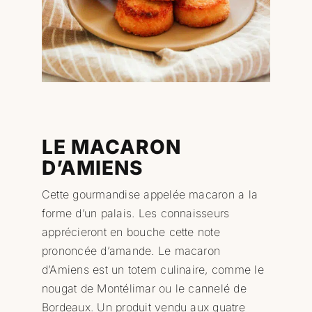
Professionnels
RECHERCHER:
LE MACARON
D’AMIENS
Cette gourmandise appelée macaron a la
forme d’un palais. Les connaisseurs
apprécieront en bouche cette note
prononcée d’amande. Le macaron
d’Amiens est un totem culinaire, comme le
nougat de Montélimar ou le cannelé de
Bordeaux. Un produit vendu aux quatre