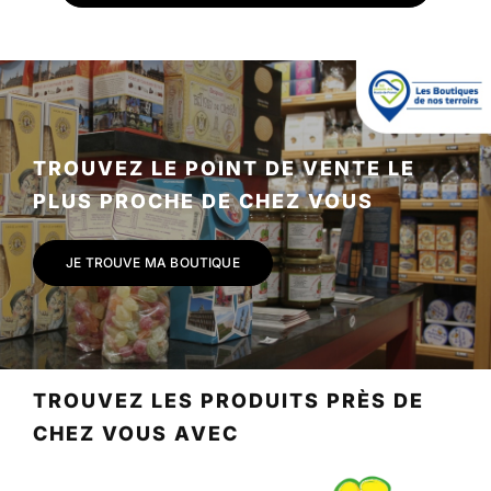
TROUVEZ LE POINT DE VENTE LE
PLUS PROCHE DE CHEZ VOUS
JE TROUVE MA BOUTIQUE
TROUVEZ LES PRODUITS PRÈS DE
CHEZ VOUS AVEC