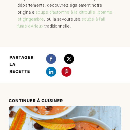
départements, découvrez également notre
originale
soupe d’automne à la citrouille, pomme
et gingembre
, ou la savoureuse
soupe à l’ail
fumé d’Arleux
traditionnelle.
PARTAGER
LA
RECETTE
CONTINUER À CUISINER