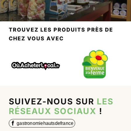
TROUVEZ LES PRODUITS PRÈS DE
CHEZ VOUS AVEC
SUIVEZ-NOUS SUR
LES
RÉSEAUX SOCIAUX
!