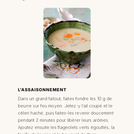
L’ASSAISONNEMENT
Dans un grand faitout, faites fondre les 10 g de
beurre sur feu moyen. Jetez-y l’ail coupé et le
céleri haché, puis faites-les revenir doucement
pendant 2 minutes pour libérer leurs arômes.
Ajoutez ensuite les flageolets verts égouttés, la