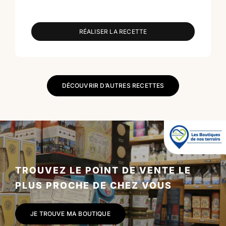
RÉALISER LA RECETTE
DÉCOUVRIR D’AUTRES RECETTES
TROUVEZ LE POINT DE VENTE LE
PLUS PROCHE DE CHEZ VOUS
JE TROUVE MA BOUTIQUE