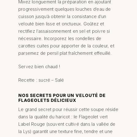
Mixez longuement la préparation en ajoutant
progressivement quelques louches d’eau de
cuisson jusqu’à obtenir la consistance d’un
velouté bien lisse et onctueux. Goûtez et
rectifiez l’assaisonnement en sel et poivre si
nécessaire. Incorporez les rondelles de
carottes cuites pour apporter de la couleur, et
parsemez de persil plat fraîchement effeuillé.
Servez bien chaud !
Recette : sucré – Salé
NOS SECRETS POUR UN VELOUTÉ DE
FLAGEOLETS DÉLICIEUX
Le grand secret pour réussir cette soupe réside
dans la qualité du haricot : le Flageolet vert
Label Rouge (souvent cultivé dans la vallée de
la Lys) garantit une texture fine, tendre et une