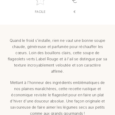
FACILE
€
Quand le froid s'installe, rien ne vaut une bonne soupe
chaude, généreuse et parfumée pour réchauffer les
cœurs. Loin des bouillons clairs, cette soupe de
flageolets verts Label Rouge et à l'ail se distingue par sa
texture incroyablement veloutée et son caractère
affirmé.
Mettant à l'honneur des ingrédients emblématiques de
nos plaines maraîchères, cette recette rustique et
économique revisite le flageolet pour en faire un plat
d'hiver d'une douceur absolue. Une façon originale et
savoureuse de faire aimer les légumes secs aux petits
comme aux grands gourmands !