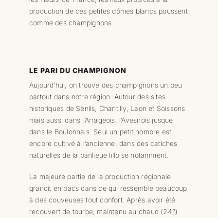
production de ces petites dômes blancs poussent
comme des champignons.
LE PARI DU CHAMPIGNON
Aujourd’hui, on trouve des champignons un peu
partout dans notre région. Autour des sites
historiques de Senlis, Chantilly, Laon et Soissons
mais aussi dans l’Arrageois, l’Avesnois jusque
dans le Boulonnais. Seul un petit nombre est
encore cultivé à l’ancienne, dans des catiches
naturelles de la banlieue lilloise notamment.
La majeure partie de la production régionale
grandit en bacs dans ce qui ressemble beaucoup
à des couveuses tout confort. Après avoir été
recouvert de tourbe, maintenu au chaud (24°)