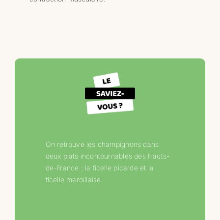
On retrouve les champignons dans
deux plats incontournables des Hauts-
de-France : la ficelle picarde et la
ficelle maroillaise.