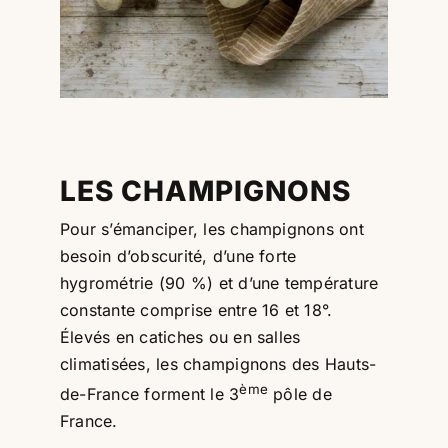
Professionnels
RECHERCHER:
LES CHAMPIGNONS
Pour s’émanciper, les champignons ont
besoin d’obscurité, d’une forte
hygrométrie (90 %) et d’une température
constante comprise entre 16 et 18°.
Élevés en catiches ou en salles
climatisées, les champignons des Hauts-
ème
de-France forment le 3
pôle de
France.