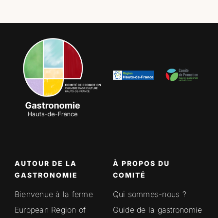
AUTOUR DE LA
À PROPOS DU
GASTRONOMIE
COMITÉ
Bienvenue à la ferme
Qui sommes-nous ?
European Region of
Guide de la gastronomie