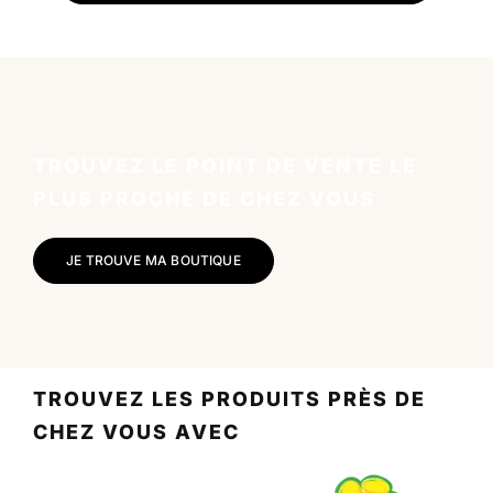
TROUVEZ LE POINT DE VENTE LE
PLUS PROCHE DE CHEZ VOUS
JE TROUVE MA BOUTIQUE
TROUVEZ LES PRODUITS PRÈS DE
CHEZ VOUS AVEC