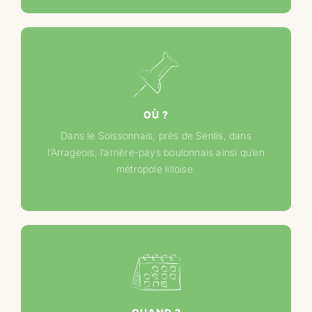
OÙ ?
Dans le Soissonnais, près de Senlis, dans
l’Arrageois, l’arrière-pays boulonnais ainsi qu’en
métropole lilloise.