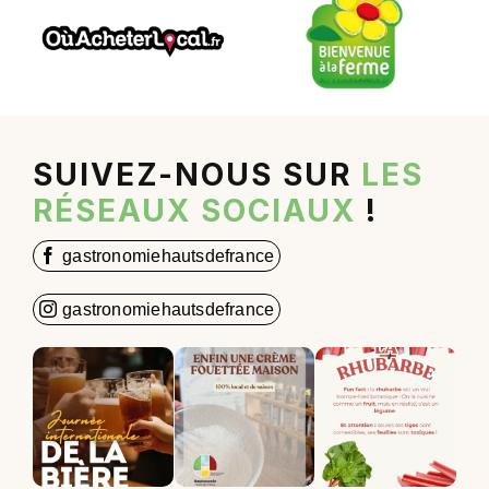
SUIVEZ-NOUS SUR
LES
RÉSEAUX SOCIAUX
!