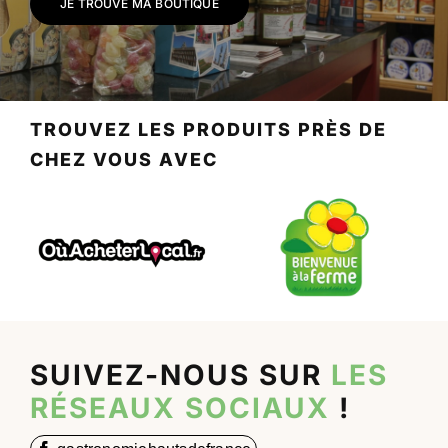
JE TROUVE MA BOUTIQUE
TROUVEZ LES PRODUITS PRÈS DE
CHEZ VOUS AVEC
SUIVEZ-NOUS SUR
LES
RÉSEAUX SOCIAUX
!