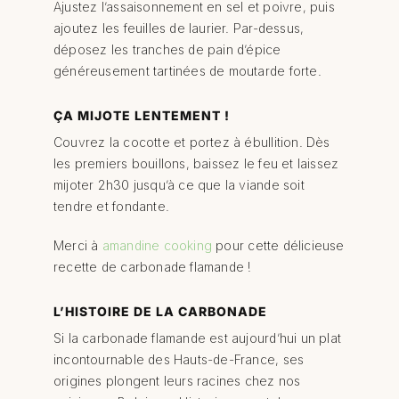
Ajustez l’assaisonnement en sel et poivre, puis
ajoutez les feuilles de laurier. Par-dessus,
déposez les tranches de pain d’épice
généreusement tartinées de moutarde forte.
ÇA MIJOTE LENTEMENT !
Couvrez la cocotte et portez à ébullition. Dès
les premiers bouillons, baissez le feu et laissez
mijoter 2h30 jusqu’à ce que la viande soit
tendre et fondante.
Merci à
amandine cooking
pour cette délicieuse
recette de carbonade flamande !
L’HISTOIRE DE LA CARBONADE
Si la carbonade flamande est aujourd’hui un plat
incontournable des Hauts-de-France, ses
origines plongent leurs racines chez nos