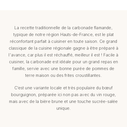
La recette traditionnelle de la carbonade flamande,
typique de notre région Hauts-de-France, est le plat
réconfortant parfait à cuisiner en toute saison. Ce grand
classique de la cuisine régionale gagne à être préparé à
l'avance, car plus il est réchauffé, meilleur il est ! Facile à
cuisiner, la carbonade est idéale pour un grand repas en
famille, servie avec une bonne purée de pommes de
terre maison ou des frites croustillantes.
C’est une variante locale et très populaire du bœuf
bourguignon, préparée ici non pas avec du vin rouge,
mais avec de la bière brune et une touche sucrée-salée
unique.