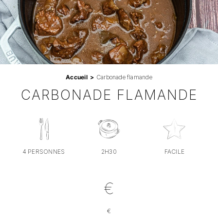
Professionnels
RECHERCHER:
Accueil
Carbonade flamande
CARBONADE FLAMANDE
4 PERSONNES
2H30
FACILE
€