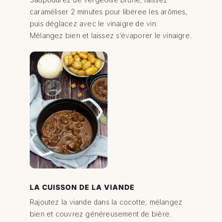
caraméliser 2 minutes pour libéree les arômes,
puis déglacez avec le vinaigre de vin.
Mélangez bien et laissez s’évaporer le vinaigre.
LA CUISSON DE LA VIANDE
Rajoutez la viande dans la cocotte, mélangez
bien et couvrez généreusement de bière.