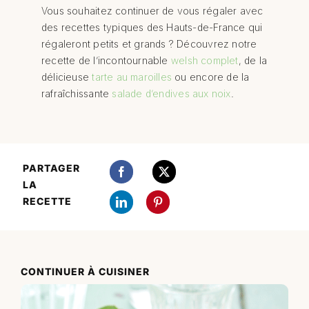
Vous souhaitez continuer de vous régaler avec
des recettes typiques des Hauts-de-France qui
régaleront petits et grands ? Découvrez notre
recette de l’incontournable
welsh complet
, de la
délicieuse
tarte au maroilles
ou encore de la
rafraîchissante
salade d’endives aux noix
.
PARTAGER
LA
RECETTE
CONTINUER À CUISINER