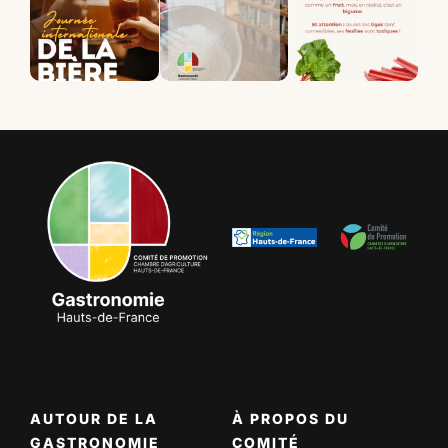
AUTOUR DE LA
À PROPOS DU
GASTRONOMIE
COMITÉ