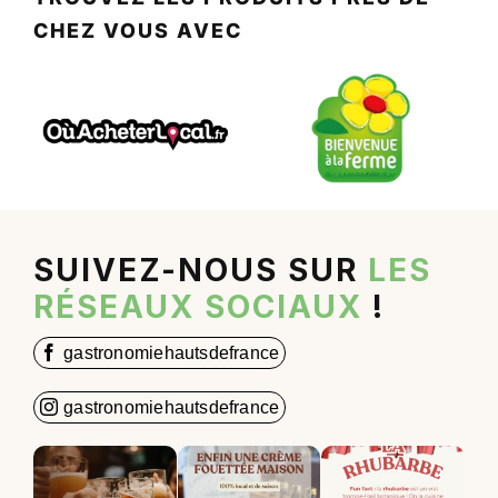
CHEZ VOUS AVEC
SUIVEZ-NOUS SUR
LES
RÉSEAUX SOCIAUX
!