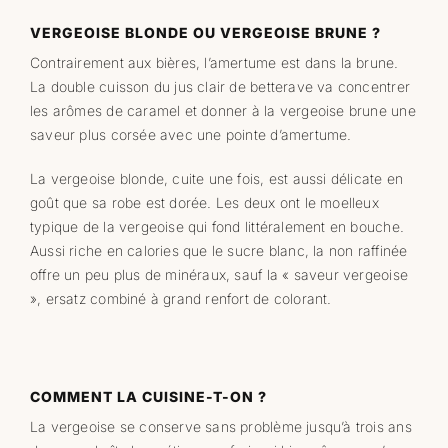
VERGEOISE BLONDE OU VERGEOISE BRUNE ?
Contrairement aux bières, l’amertume est dans la brune.
La double cuisson du jus clair de betterave va concentrer
les arômes de caramel et donner à la vergeoise brune une
saveur plus corsée avec une pointe d’amertume.
La vergeoise blonde, cuite une fois, est aussi délicate en
goût que sa robe est dorée. Les deux ont le moelleux
typique de la vergeoise qui fond littéralement en bouche.
Aussi riche en calories que le sucre blanc, la non raffinée
offre un peu plus de minéraux, sauf la « saveur vergeoise
», ersatz combiné à grand renfort de colorant.
COMMENT LA CUISINE-T-ON ?
La vergeoise se conserve sans problème jusqu’à trois ans