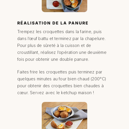
RÉALISATION DE LA PANURE
Trempez les croquettes dans la farine, puis
dans l’œuf battu et terminez par la chapelure.
Pour plus de sûreté à la cuisson et de
croustillant, réalisez l’opération une deuxième
fois pour obtenir une double panure.
Faites frire les croquettes puis terminez par
quelques minutes au four bien chaud (200°C)
pour obtenir des croquettes bien chaudes à
cœur. Servez avec le ketchup maison !