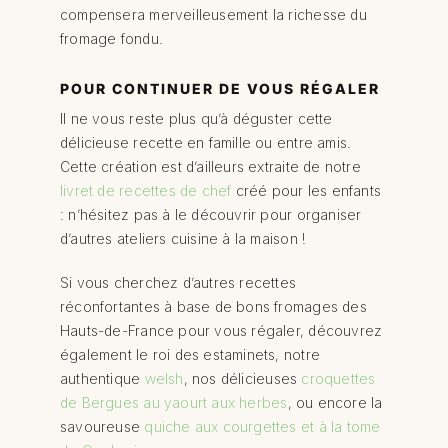
compensera merveilleusement la richesse du
fromage fondu.
POUR CONTINUER DE VOUS RÉGALER
Il ne vous reste plus qu’à déguster cette
délicieuse recette en famille ou entre amis.
Cette création est d’ailleurs extraite de notre
livret de recettes de chef
créé pour les enfants
: n’hésitez pas à le découvrir pour organiser
d’autres ateliers cuisine à la maison !
Si vous cherchez d’autres recettes
réconfortantes à base de bons fromages des
Hauts-de-France pour vous régaler, découvrez
également le roi des estaminets, notre
authentique
welsh
, nos délicieuses
croquettes
de Bergues au yaourt aux herbes
, ou encore la
savoureuse
quiche aux courgettes et à la tome