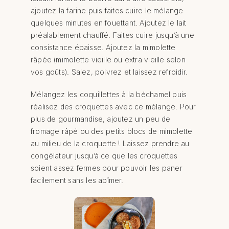
ajoutez la farine puis faites cuire le mélange
quelques minutes en fouettant. Ajoutez le lait
préalablement chauffé. Faites cuire jusqu’à une
consistance épaisse. Ajoutez la mimolette
râpée (mimolette vieille ou extra vieille selon
vos goûts). Salez, poivrez et laissez refroidir.
Mélangez les coquillettes à la béchamel puis
réalisez des croquettes avec ce mélange. Pour
plus de gourmandise, ajoutez un peu de
fromage râpé ou des petits blocs de mimolette
au milieu de la croquette ! Laissez prendre au
congélateur jusqu’à ce que les croquettes
soient assez fermes pour pouvoir les paner
facilement sans les abîmer.