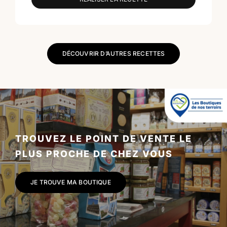
DÉCOUVRIR D’AUTRES RECETTES
TROUVEZ LE POINT DE VENTE LE
PLUS PROCHE DE CHEZ VOUS
JE TROUVE MA BOUTIQUE