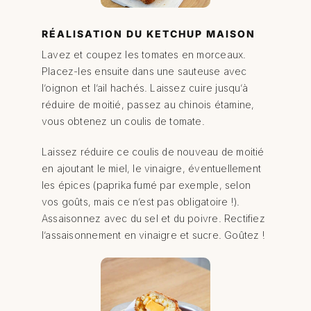
RÉALISATION DU KETCHUP MAISON
Lavez et coupez les tomates en morceaux.
Placez-les ensuite dans une sauteuse avec
l’oignon et l’ail hachés. Laissez cuire jusqu’à
réduire de moitié, passez au chinois étamine,
vous obtenez un coulis de tomate.
Laissez réduire ce coulis de nouveau de moitié
en ajoutant le miel, le vinaigre, éventuellement
les épices (paprika fumé par exemple, selon
vos goûts, mais ce n’est pas obligatoire !).
Assaisonnez avec du sel et du poivre. Rectifiez
l’assaisonnement en vinaigre et sucre. Goûtez !