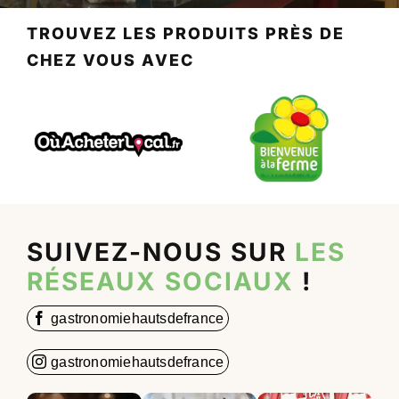
TROUVEZ LES PRODUITS PRÈS DE
CHEZ VOUS AVEC
SUIVEZ-NOUS SUR
LES
RÉSEAUX SOCIAUX
!