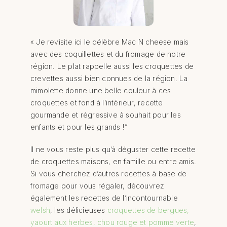
« Je revisite ici le célèbre Mac N cheese mais
avec des coquillettes et du fromage de notre
région. Le plat rappelle aussi les croquettes de
crevettes aussi bien connues de la région. La
mimolette donne une belle couleur à ces
croquettes et fond à l’intérieur, recette
gourmande et régressive à souhait pour les
enfants et pour les grands !”
Il ne vous reste plus qu’à déguster cette recette
de croquettes maisons, en famille ou entre amis.
Si vous cherchez d’autres recettes à base de
fromage pour vous régaler, découvrez
également les recettes de l’incontournable
welsh
, les délicieuses
croquettes de bergues,
yaourt aux herbes, chou rouge et pomme verte
,