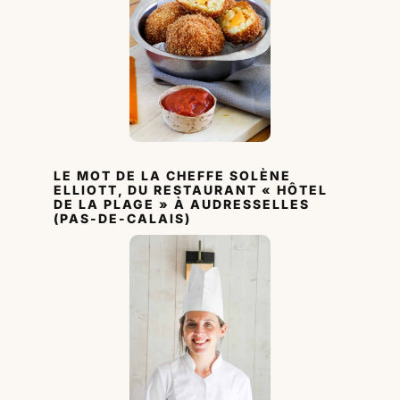
LE MOT DE LA CHEFFE SOLÈNE
ELLIOTT, DU RESTAURANT « HÔTEL
DE LA PLAGE » À AUDRESSELLES
(PAS-DE-CALAIS)