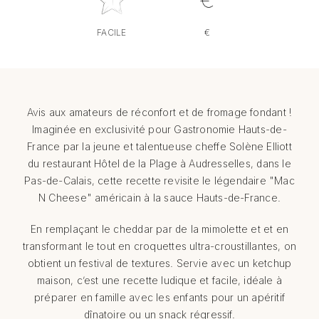
FACILE
€
Avis aux amateurs de réconfort et de fromage fondant !
Imaginée en exclusivité pour Gastronomie Hauts-de-
France par la jeune et talentueuse cheffe Solène Elliott
du restaurant Hôtel de la Plage à Audresselles, dans le
Pas-de-Calais, cette recette revisite le légendaire "Mac
N Cheese" américain à la sauce Hauts-de-France.
En remplaçant le cheddar par de la mimolette et et en
transformant le tout en croquettes ultra-croustillantes, on
obtient un festival de textures. Servie avec un ketchup
maison, c’est une recette ludique et facile, idéale à
préparer en famille avec les enfants pour un apéritif
dînatoire ou un snack régressif.