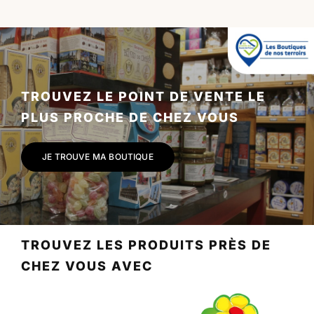
TROUVEZ LE POINT DE VENTE LE
PLUS PROCHE DE CHEZ VOUS
JE TROUVE MA BOUTIQUE
TROUVEZ LES PRODUITS PRÈS DE
CHEZ VOUS AVEC