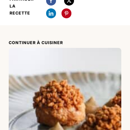
LA
RECETTE
CONTINUER À CUISINER