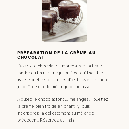
PRÉPARATION DE LA CRÈME AU
CHOCOLAT
Cassez le chocolat en morceaux et faites-le
fondre au bain-marie jusqu’à ce qu’il soit bien
lisse. Fouettez les jaunes d’œufs avec le sucre,
jusqu’à ce que le mélange blanchisse.
Ajoutez le chocolat fondu, mélangez. Fouettez
la crème bien froide en chantilly, puis
incorporez-la délicatement au mélange
précédent. Réservez au frais.