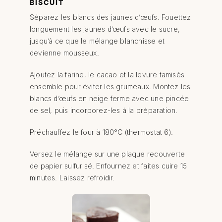
BISCUIT
Séparez les blancs des jaunes d’œufs. Fouettez
longuement les jaunes d’œufs avec le sucre,
jusqu’à ce que le mélange blanchisse et
devienne mousseux.
Ajoutez la farine, le cacao et la levure tamisés
ensemble pour éviter les grumeaux. Montez les
blancs d’œufs en neige ferme avec une pincée
de sel, puis incorporez-les à la préparation.
Préchauffez le four à 180°C (thermostat 6).
Versez le mélange sur une plaque recouverte
de papier sulfurisé. Enfournez et faites cuire 15
minutes. Laissez refroidir.