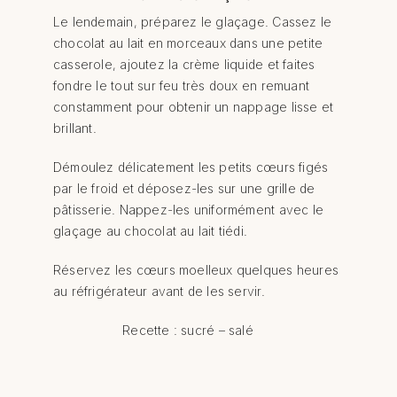
Le lendemain, préparez le glaçage. Cassez le
chocolat au lait en morceaux dans une petite
casserole, ajoutez la crème liquide et faites
fondre le tout sur feu très doux en remuant
constamment pour obtenir un nappage lisse et
brillant.
Démoulez délicatement les petits cœurs figés
par le froid et déposez-les sur une grille de
pâtisserie. Nappez-les uniformément avec le
glaçage au chocolat au lait tiédi.
Réservez les cœurs moelleux quelques heures
au réfrigérateur avant de les servir.
Recette : sucré – salé