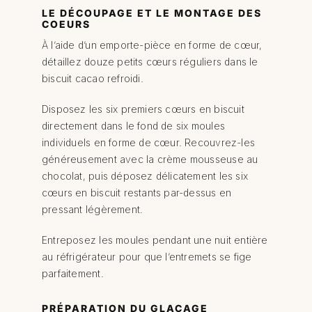
LE DÉCOUPAGE ET LE MONTAGE DES
COEURS
À l’aide d’un emporte-pièce en forme de cœur,
détaillez douze petits cœurs réguliers dans le
biscuit cacao refroidi.
Disposez les six premiers cœurs en biscuit
directement dans le fond de six moules
individuels en forme de cœur. Recouvrez-les
généreusement avec la crème mousseuse au
chocolat, puis déposez délicatement les six
cœurs en biscuit restants par-dessus en
pressant légèrement.
Entreposez les moules pendant une nuit entière
au réfrigérateur pour que l’entremets se fige
parfaitement.
PRÉPARATION DU GLAÇAGE