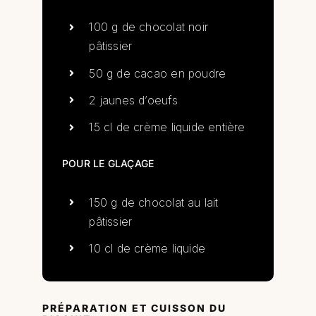
100 g de chocolat noir
pâtissier
50 g de cacao en poudre
2 jaunes d’oeufs
15 cl de crème liquide entière
POUR LE GLAÇAGE
150 g de chocolat au lait
pâtissier
10 cl de crème liquide
PRÉPARATION ET CUISSON DU