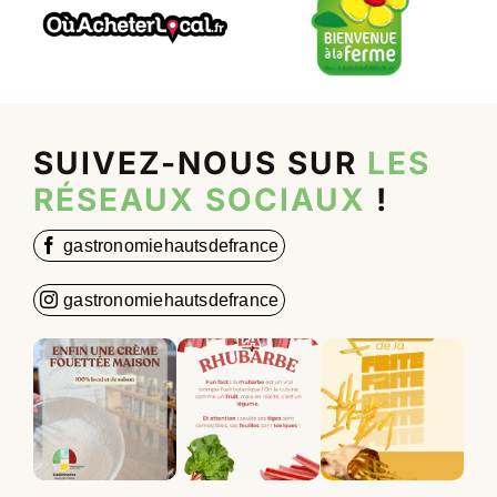
SUIVEZ-NOUS SUR
LES
RÉSEAUX SOCIAUX
!