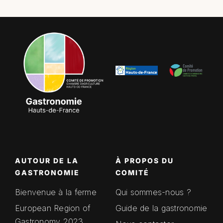
AUTOUR DE LA
À PROPOS DU
GASTRONOMIE
COMITÉ
Bienvenue à la ferme
Qui sommes-nous ?
European Region of
Guide de la gastronomie
Gastronomy 2023