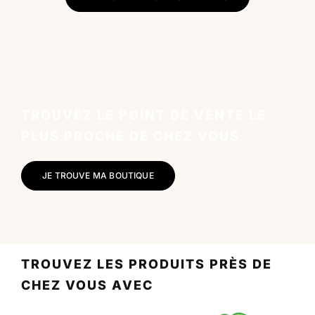
TROUVEZ LE POINT DE VENTE LE
PLUS PROCHE DE CHEZ VOUS
JE TROUVE MA BOUTIQUE
TROUVEZ LES PRODUITS PRÈS DE
CHEZ VOUS AVEC