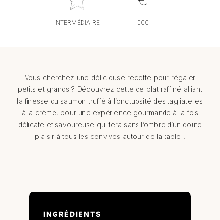
INTERMÉDIAIRE
€€€
Vous cherchez une délicieuse recette pour régaler
petits et grands ? Découvrez cette ce plat raffiné alliant
la finesse du saumon truffé à l’onctuosité des tagliatelles
à la crème, pour une expérience gourmande à la fois
délicate et savoureuse qui fera sans l’ombre d’un doute
plaisir à tous les convives autour de la table !
INGRÉDIENTS