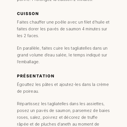
CUISSON
Faites chauffer une poêle avec un filet d’huile et
faites dorer les pavés de saumon 4 minutes sur
les 2 faces.
En parallèle, faites cuire les tagliatelles dans un
grand volume d’eau salée, le temps indiqué sur
l’emballage.
PRÉSENTATION
Égouttez les pâtes et ajoutez-les dans la crème
de poireau.
Répartissez les tagliatelles dans les assiettes,
posez un pavés de saumon, parsemez de baies
roses, salez, poivrez et décorez de truffe
râpée et de pluches d’aneth au moment de