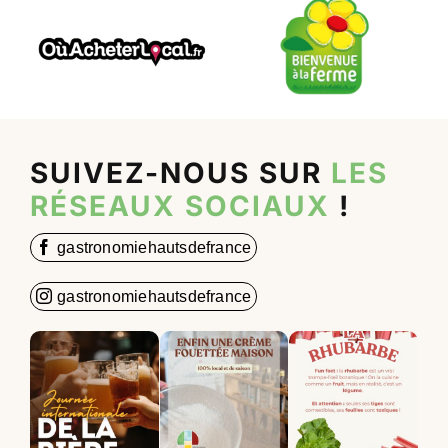
SUIVEZ-NOUS SUR
LES
RÉSEAUX SOCIAUX
!