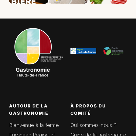
AUTOUR DE LA
À PROPOS DU
GASTRONOMIE
COMITÉ
Bienvenue à la ferme
Qui sommes-nous ?
European Region of
Guide de la gastronomie