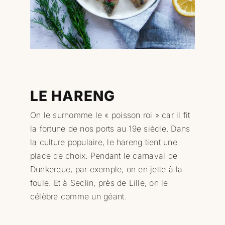
Professionnels
RECHERCHER:
LE HARENG
On le surnomme le « poisson roi » car il fit
la fortune de nos ports au 19e siècle. Dans
la culture populaire, le hareng tient une
place de choix. Pendant le carnaval de
Dunkerque, par exemple, on en jette à la
foule. Et à Seclin, près de Lille, on le
célèbre comme un géant.