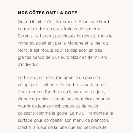
NOS CÔTES ONT LA COTE
Quand il fuit le Gulf Stream de l’Atlantique Nord
pour rejoindre les eaux froides de la mer de
Barents, le hareng (ou clupea harengus) transite
immanquablement par la Manche et la mer du
Nord. Il est réputé pour se déplacer en très
grands bancs de plusieurs dizaines de milliers
d’individus.
Le hareng est ce qu’on appelle un poisson
pélagique : il vit entre le fond et la surface de
l’eau, comme l’anchois ou la sardine. Le jour, il
plonge à plusieurs centaines de mètres pour se
nourrir de jeunes mollusques ou de petits
poissons comme le gobie. La nuit, il remonte à la
surface pour compléter son menu de plancton.
C’est à la lueur de la lune que les pêcheurs le