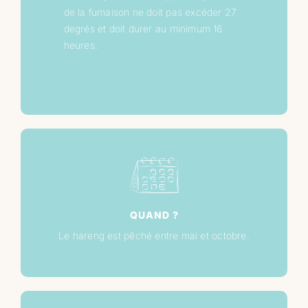
de la fumaison ne doit pas excéder 27
degrés et doit durer au minimum 16
heures.
QUAND ?
Le hareng est pêché entre mai et octobre.