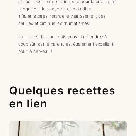
est bon pour le cœur ainsi que pour la circulation
sanguine, il lutte contre les maladies
inflammatoires, retarde le vieillissement des
cellules et diminue les rhumatismes.
La liste est longue, mais vous la retiendrez à
coup sûr, car le hareng est également excellent
pour le cerveau !
Quelques recettes
en lien