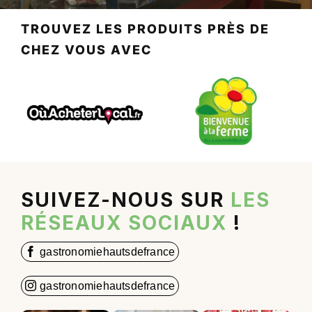
TROUVEZ LES PRODUITS PRÈS DE
CHEZ VOUS AVEC
SUIVEZ-NOUS SUR
LES
RÉSEAUX SOCIAUX
!