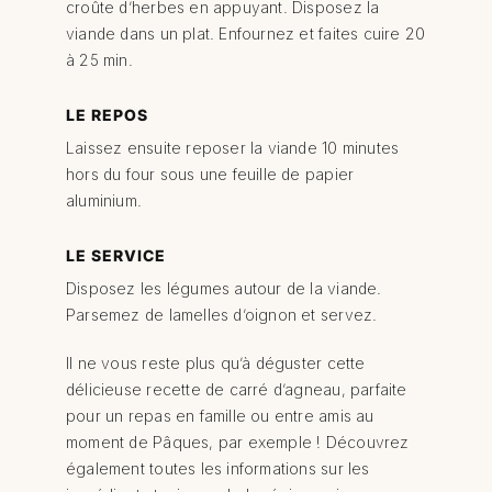
croûte d’herbes en appuyant. Disposez la
viande dans un plat. Enfournez et faites cuire 20
à 25 min.
LE REPOS
Laissez ensuite reposer la viande 10 minutes
hors du four sous une feuille de papier
aluminium.
LE SERVICE
Disposez les légumes autour de la viande.
Parsemez de lamelles d’oignon et servez.
Il ne vous reste plus qu’à déguster cette
délicieuse recette de carré d’agneau, parfaite
pour un repas en famille ou entre amis au
moment de Pâques, par exemple ! Découvrez
également toutes les informations sur les