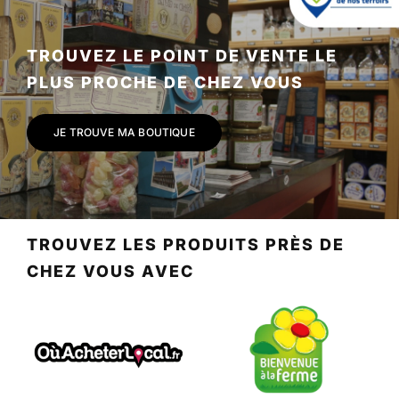
TROUVEZ LE POINT DE VENTE LE
PLUS PROCHE DE CHEZ VOUS
JE TROUVE MA BOUTIQUE
TROUVEZ LES PRODUITS PRÈS DE
CHEZ VOUS AVEC