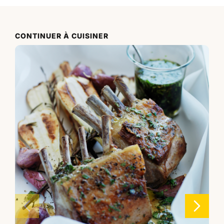
CONTINUER À CUISINER