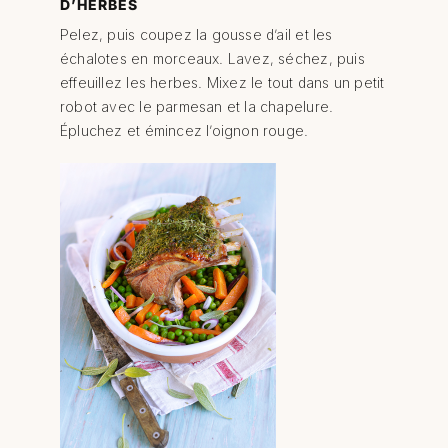
D’HERBES
Pelez, puis coupez la gousse d’ail et les
échalotes en morceaux. Lavez, séchez, puis
effeuillez les herbes. Mixez le tout dans un petit
robot avec le parmesan et la chapelure.
Épluchez et émincez l’oignon rouge.