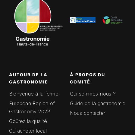
AUTOUR DE LA
À PROPOS DU
GASTRONOMIE
COMITÉ
Bienvenue à la ferme
Qui sommes-nous ?
European Region of
Guide de la gastronomie
Gastronomy 2023
Nous contacter
Goûtez la qualité
Où acheter local