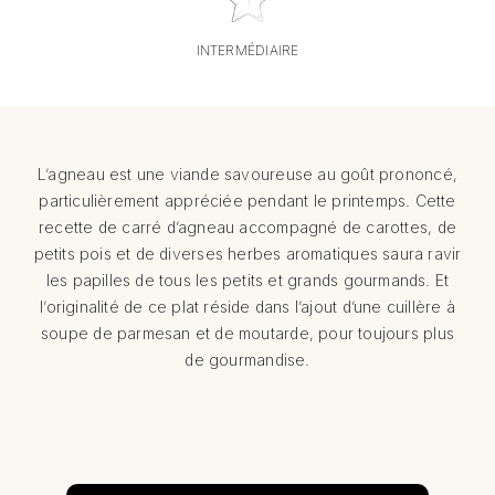
INTERMÉDIAIRE
L’agneau est une viande savoureuse au goût prononcé,
particulièrement appréciée pendant le printemps. Cette
recette de carré d’agneau accompagné de carottes, de
petits pois et de diverses herbes aromatiques saura ravir
les papilles de tous les petits et grands gourmands. Et
l’originalité de ce plat réside dans l’ajout d’une cuillère à
soupe de parmesan et de moutarde, pour toujours plus
de gourmandise.