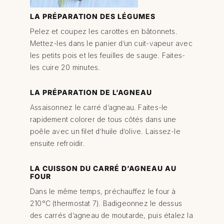
LA PRÉPARATION DES LÉGUMES
Pelez et coupez les carottes en bâtonnets.
Mettez-les dans le panier d’un cuit-vapeur avec
les petits pois et les feuilles de sauge. Faites-
les cuire 20 minutes.
LA PRÉPARATION DE L’AGNEAU
Assaisonnez le carré d’agneau. Faites-le
rapidement colorer de tous côtés dans une
poêle avec un filet d’huile d’olive. Laissez-le
ensuite refroidir.
LA CUISSON DU CARRÉ D’AGNEAU AU
FOUR
Dans le même temps, préchauffez le four à
210°C (thermostat 7). Badigeonnez le dessus
des carrés d’agneau de moutarde, puis étalez la