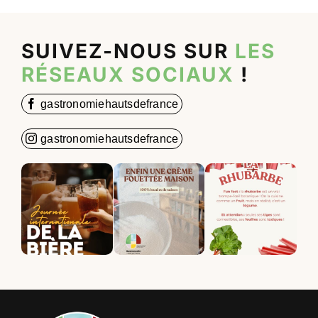
SUIVEZ-NOUS SUR
LES
RÉSEAUX SOCIAUX
!