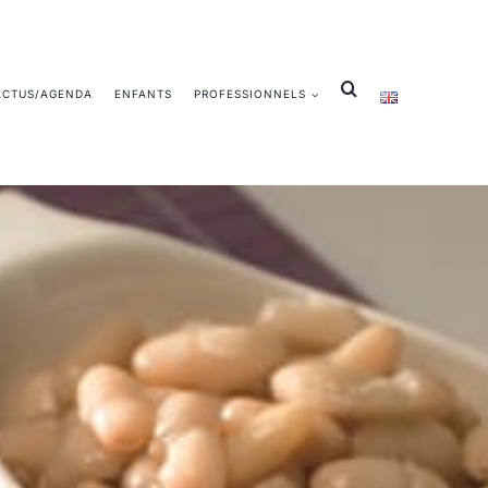
ACTUS/AGENDA
ENFANTS
PROFESSIONNELS