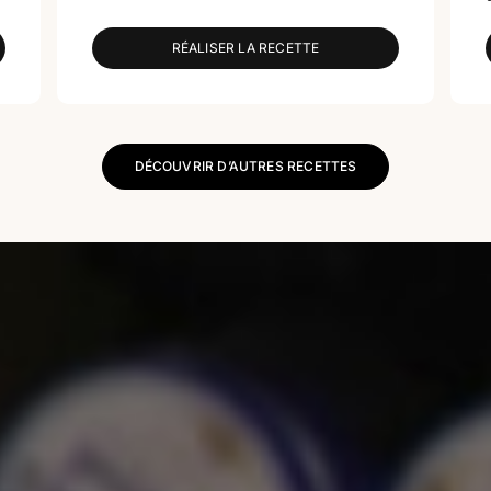
RÉALISER LA RECETTE
DÉCOUVRIR D’AUTRES RECETTES