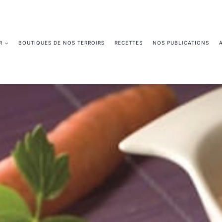
R
BOUTIQUES DE NOS TERROIRS
RECETTES
NOS PUBLICATIONS