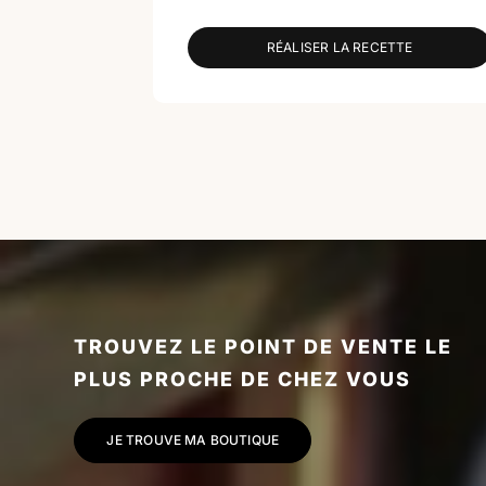
RÉALISER LA RECETTE
TROUVEZ LE POINT DE VENTE LE
PLUS PROCHE DE CHEZ VOUS
JE TROUVE MA BOUTIQUE