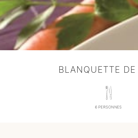
BLANQUETTE DE 
6 PERSONNES