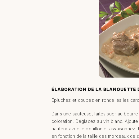
ÉLABORATION DE LA BLANQUETTE 
Épluchez et coupez en rondelles les caro
Dans une sauteuse, faites suer au beurre 
coloration. Déglacez au vin blanc. Ajoutez
hauteur avec le bouillon et assaisonnez. 
en fonction de la taille des morceaux de 