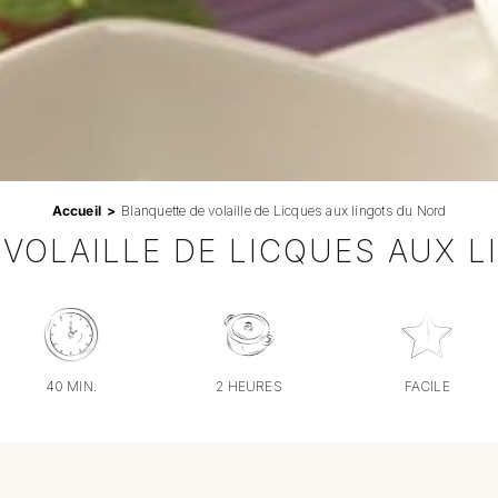
Accueil
Blanquette de volaille de Licques aux lingots du Nord
VOLAILLE DE LICQUES AUX 
40 MIN.
2 HEURES
FACILE