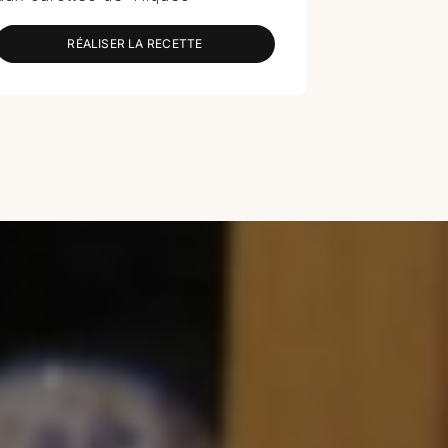
RÉALISER LA RECETTE